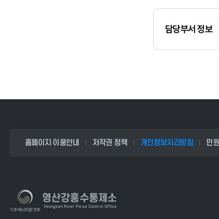
담당부서 정보
홈페이지 이용안내
저작권 정책
개인정보처리방침
민