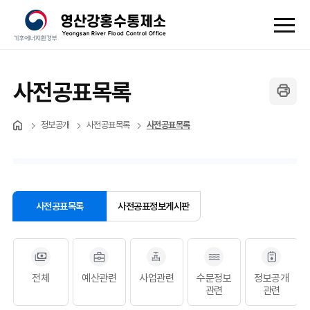
사전공표목록
정보공개
사전공표목록
사전공표목록
사전공표목록
사전공표정보게시판
전체
예산관련
사업관련
수문정보
정보공개
관련
관련