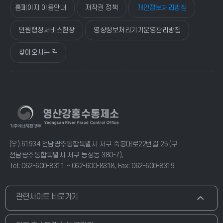
홈페이지 이용안내
저작권 정책
개인정보처리방침
민원행정서비스헌장
영상정보처리기기운영관리방침
찾아오시는 길
(우) 61934 전남광주통합특별시 서구 죽봉대로22번길 25 (구
전남광주통합특별시 서구 농성동 380-7),
Tel: 062-600-8311 ∼ 062-600-8318, Fax: 062-600-8319
관련사이트 바로가기